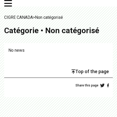
CIGRE CANADA
>
Non catégorisé
Catégorie • Non catégorisé
No news
Top of the page
Share this page